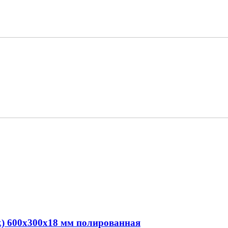
k) 600x300x18 мм полированная