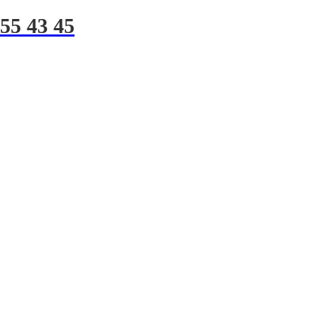
255 43 45