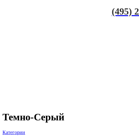
(495) 
Темно-Серый
Категории