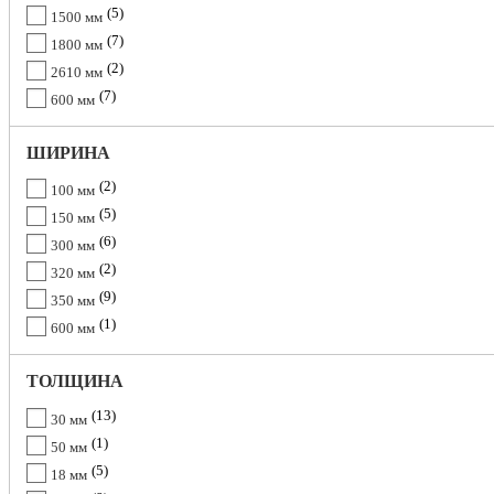
5
1500 мм
7
1800 мм
2
2610 мм
7
600 мм
ШИРИНА
2
100 мм
5
150 мм
6
300 мм
2
320 мм
9
350 мм
1
600 мм
ТОЛЩИНА
13
30 мм
1
50 мм
5
18 мм