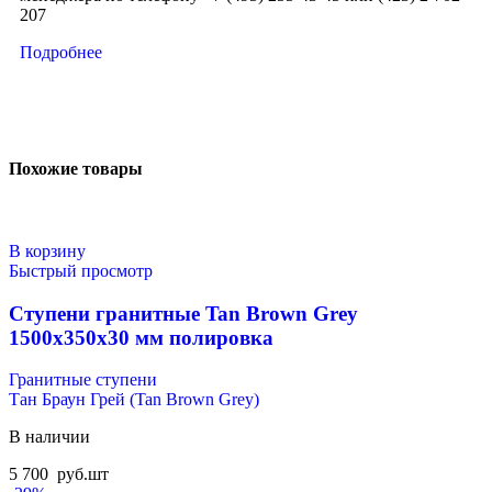
207
Подробнее
Похожие товары
В корзину
Быстрый просмотр
Ступени гранитные Tan Brown Grey
1500x350x30 мм полировка
Гранитные ступени
Тан Браун Грей (Tan Brown Grey)
В наличии
5 700
руб.
шт