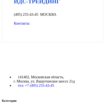
ИДС-ТРЕЙДИНГ
(495) 255-43-45 МОСКВА
Контакты
ИДС-ТРЕЙДИНГ
141402, Московская область,
г. Москва, ул. Вашутинское шоссе 21д
тел: +7 (495) 255-43-45
Категории