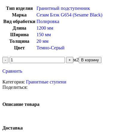
Тип изделия
Гранитный подступенник
Марка
Сезам Блэк G654 (Sesame Black)
Вид обработки
Полировка
Длина
1200 мм
Ширина
150 мм
Толщина
20 мм
Цвет
Темно-Серый
м2
В корзину
Сравнить
Категория:
Гранитные ступени
Поделиться:
Описание товара
Доставка