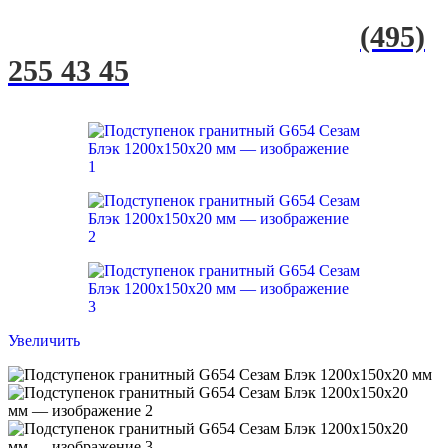
(495)
255 43 45
Увеличить