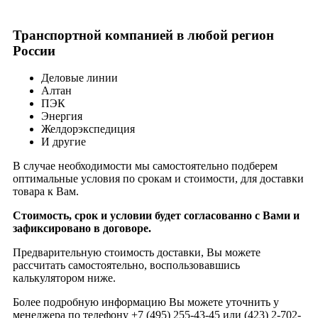
Транспортной компанией в любой регион
России
Деловые линии
Алтан
ПЭК
Энергия
Желдорэкспедиция
И другие
В случае необходимости мы самостоятельно подберем
оптимальные условия по срокам и стоимости, для доставки
товара к Вам.
Стоимость, срок и условии будет согласованно с Вами и
зафиксировано в договоре.
Предварительную стоимость доставки, Вы можете
рассчитать самостоятельно, воспользовавшись
калькулятором ниже.
Более подробную информацию Вы можете уточнить у
менеджера по телефону +7 (495) 255-43-45 или (423) 2-702-