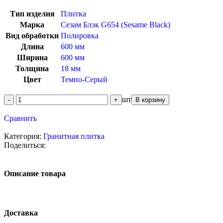
Тип изделия
Плитка
Марка
Сезам Блэк G654 (Sesame Black)
Вид обработки
Полировка
Длина
600 мм
Ширина
600 мм
Толщина
18 мм
Цвет
Темно-Серый
шт
В корзину
Сравнить
Категория:
Гранитная плитка
Поделиться:
Описание товара
Доставка