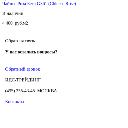
Чайнес Роза Бета G361 (Chinese Rose)
В наличии
4 400
руб.
м2
Обратная связь
У вас остались вопросы?
Обратный звонок
ИДС-ТРЕЙДИНГ
(495) 255-43-45 МОСКВА
Контакты
ИДС-ТРЕЙДИНГ