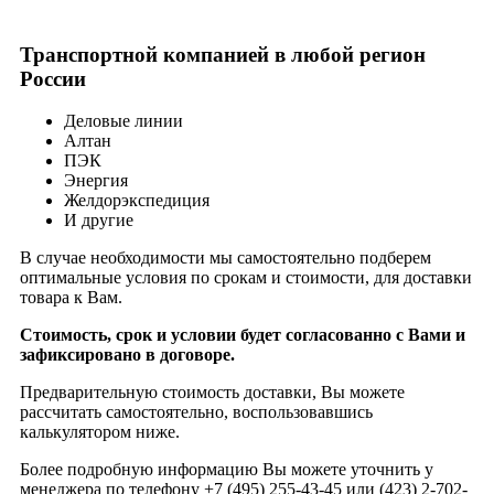
Транспортной компанией в любой регион
России
Деловые линии
Алтан
ПЭК
Энергия
Желдорэкспедиция
И другие
В случае необходимости мы самостоятельно подберем
оптимальные условия по срокам и стоимости, для доставки
товара к Вам.
Стоимость, срок и условии будет согласованно с Вами и
зафиксировано в договоре.
Предварительную стоимость доставки, Вы можете
рассчитать самостоятельно, воспользовавшись
калькулятором ниже.
Более подробную информацию Вы можете уточнить у
менеджера по телефону +7 (495) 255-43-45 или (423) 2-702-