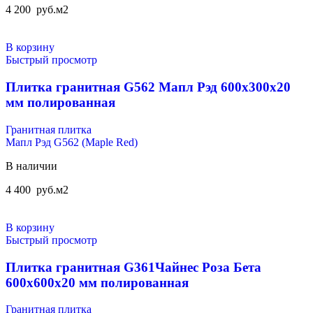
4 200
руб.
м2
В корзину
Быстрый просмотр
Плитка гранитная G562 Мапл Рэд 600x300x20
мм полированная
Гранитная плитка
Мапл Рэд G562 (Maple Red)
В наличии
4 400
руб.
м2
В корзину
Быстрый просмотр
Плитка гранитная G361Чайнес Роза Бета
600x600x20 мм полированная
Гранитная плитка