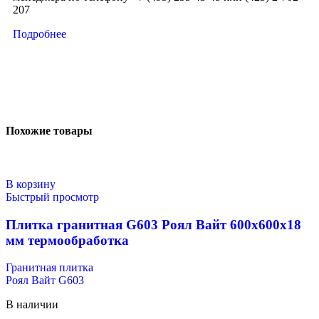
207
Подробнее
Похожие товары
В корзину
Быстрый просмотр
Плитка гранитная G603 Роял Вайт 600х600х18
мм термообработка
Гранитная плитка
Роял Вайт G603
В наличии