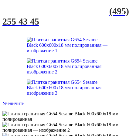
(495)
255 43 45
Увеличить