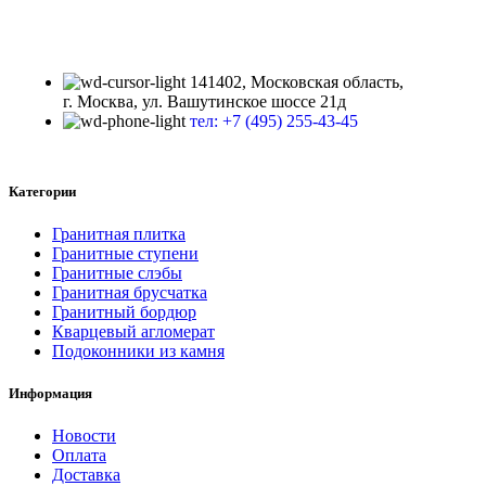
141402, Московская область,
г. Москва, ул. Вашутинское шоссе 21д
тел: +7 (495) 255-43-45
Категории
Гранитная плитка
Гранитные ступени
Гранитные слэбы
Гранитная брусчатка
Гранитный бордюр
Кварцевый агломерат
Подоконники из камня
Информация
Новости
Оплата
Доставка