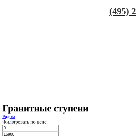
(495) 
Гранитные ступени
Рядом
Фильтровать по цене