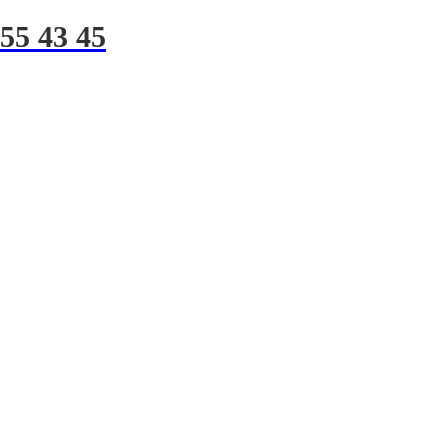
255 43 45