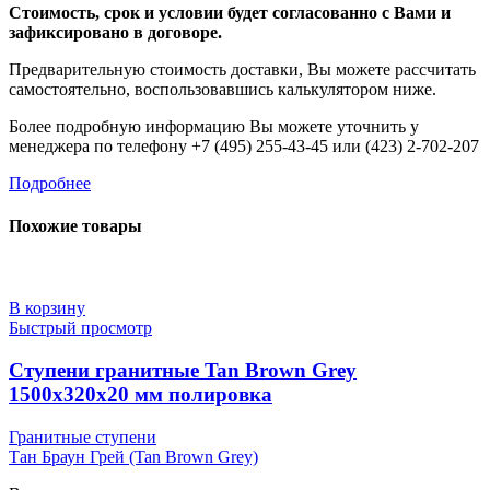
Стоимость, срок и условии будет согласованно с Вами и
зафиксировано в договоре.
Предварительную стоимость доставки, Вы можете рассчитать
самостоятельно, воспользовавшись калькулятором ниже.
Более подробную информацию Вы можете уточнить у
менеджера по телефону +7 (495) 255-43-45 или (423) 2-702-207
Подробнее
Похожие товары
В корзину
Быстрый просмотр
Ступени гранитные Tan Brown Grey
1500x320x20 мм полировка
Гранитные ступени
Тан Браун Грей (Tan Brown Grey)