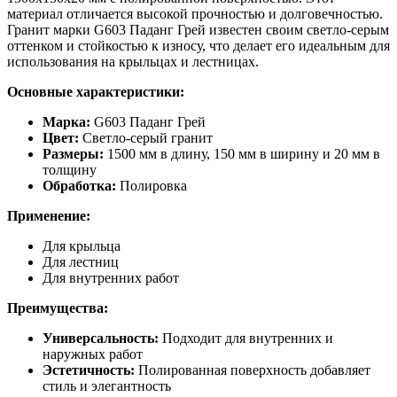
материал отличается высокой прочностью и долговечностью.
Гранит марки G603 Паданг Грей известен своим светло-серым
оттенком и стойкостью к износу, что делает его идеальным для
использования на крыльцах и лестницах.
Основные характеристики:
Марка:
G603 Паданг Грей
Цвет:
Светло-серый гранит
Размеры:
1500 мм в длину, 150 мм в ширину и 20 мм в
толщину
Обработка:
Полировка
Применение:
Для крыльца
Для лестниц
Для внутренних работ
Преимущества:
Универсальность:
Подходит для внутренних и
наружных работ
Эстетичность:
Полированная поверхность добавляет
стиль и элегантность