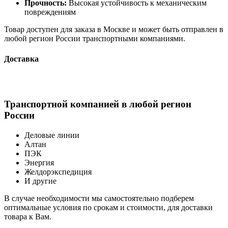
Прочность:
Высокая устойчивость к механическим
повреждениям
Товар доступен для заказа в Москве и может быть отправлен в
любой регион России транспортными компаниями.
Доставка
Транспортной компанией в любой регион
России
Деловые линии
Алтан
ПЭК
Энергия
Желдорэкспедиция
И другие
В случае необходимости мы самостоятельно подберем
оптимальные условия по срокам и стоимости, для доставки
товара к Вам.