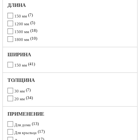
ДЛИНА
7
150 мм
5
1200 мм
18
1500 мм
10
1800 мм
ШИРИНА
41
150 мм
ТОЛЩИНА
7
30 мм
34
20 мм
ПРИМЕНЕНИЕ
13
Для дома
17
Для крыльца
17