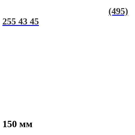
(495)
255 43 45
150 мм