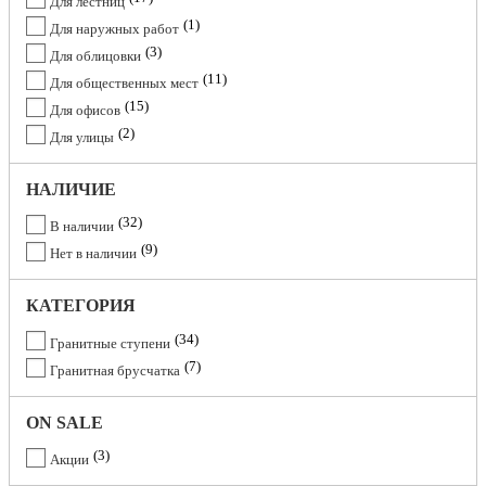
Для лестниц
1
Для наружных работ
3
Для облицовки
11
Для общественных мест
15
Для офисов
2
Для улицы
НАЛИЧИЕ
32
В наличии
9
Нет в наличии
КАТЕГОРИЯ
34
Гранитные ступени
7
Гранитная брусчатка
ON SALE
3
Акции