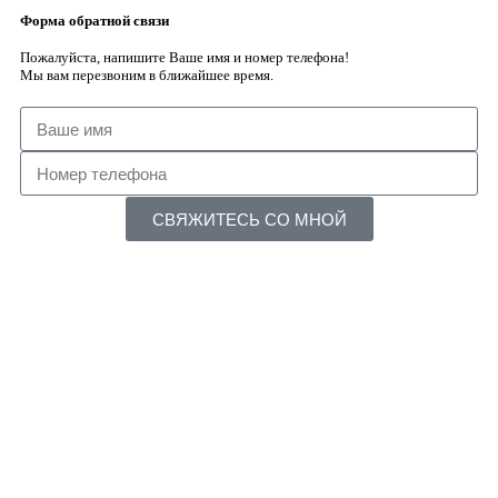
Форма обратной связи
Пожалуйста, напишите Ваше имя и номер телефона!
Мы вам перезвоним в ближайшее время.
СВЯЖИТЕСЬ СО МНОЙ