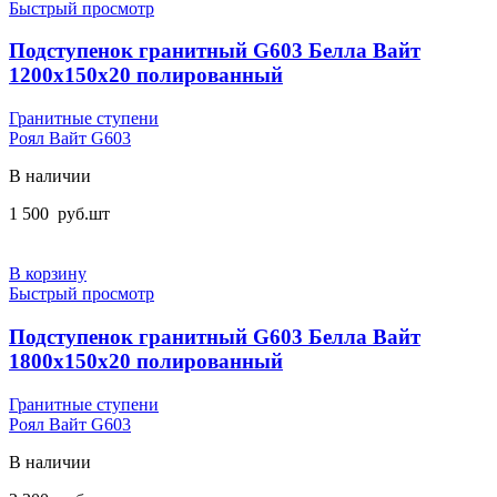
Быстрый просмотр
Подступенок гранитный G603 Белла Вайт
1200x150x20 полированный
Гранитные ступени
Роял Вайт G603
В наличии
1 500
руб.
шт
В корзину
Быстрый просмотр
Подступенок гранитный G603 Белла Вайт
1800x150x20 полированный
Гранитные ступени
Роял Вайт G603
В наличии