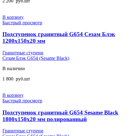
2 200
руб.
шт
В корзину
Быстрый просмотр
Подступенок гранитный G654 Сезам Блэк
1200x150x20 мм
Гранитные ступени
Сезам Блэк G654 (Sesame Black)
В наличии
1 800
руб.
шт
В корзину
Быстрый просмотр
Подступенок гранитный G654 Sesame Black
1800x150x20 мм полированный
Гранитные ступени