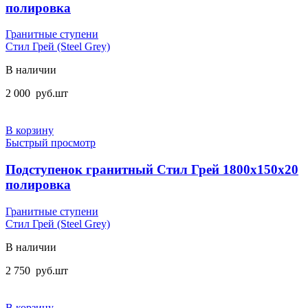
полировка
Гранитные ступени
Стил Грей (Steel Grey)
В наличии
2 000
руб.
шт
В корзину
Быстрый просмотр
Подступенок гранитный Стил Грей 1800x150x20
полировка
Гранитные ступени
Стил Грей (Steel Grey)
В наличии
2 750
руб.
шт
В корзину