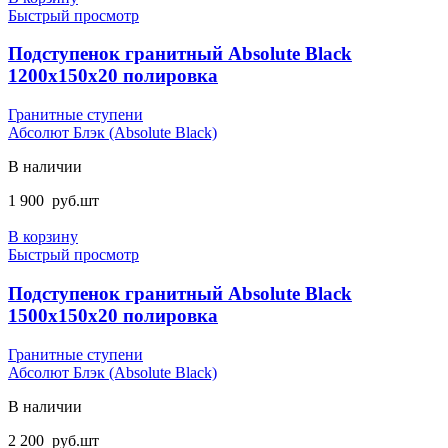
Быстрый просмотр
Подступенок гранитный Absolute Black
1200x150x20 полировка
Гранитные ступени
Абсолют Блэк (Absolute Black)
В наличии
1 900
руб.
шт
В корзину
Быстрый просмотр
Подступенок гранитный Absolute Black
1500x150x20 полировка
Гранитные ступени
Абсолют Блэк (Absolute Black)
В наличии
2 200
руб.
шт