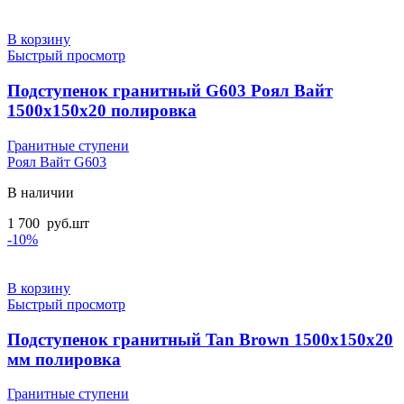
В корзину
Быстрый просмотр
Подступенок гранитный G603 Роял Вайт
1500x150x20 полировка
Гранитные ступени
Роял Вайт G603
В наличии
1 700
руб.
шт
-10%
В корзину
Быстрый просмотр
Подступенок гранитный Tan Brown 1500x150x20
мм полировка
Гранитные ступени