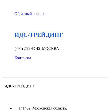
Обратный звонок
ИДС-ТРЕЙДИНГ
(495) 255-43-45 МОСКВА
Контакты
ИДС-ТРЕЙДИНГ
141402, Московская область,