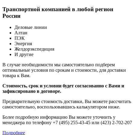
Транспортной компанией в любой регион
России
Деловые линии
Алтан
ПЭК
Энергия
Желдорэкспедиция
И другие
В случае необходимости мы самостоятельно подберем
оптимальные условия по срокам и стоимости, для доставки
товара к Вам.
Стоимость, срок и условии будет согласованно с Вами и
зафиксировано в договоре.
Предварительную стоимость доставки, Вы можете рассчитать
самостоятельно, воспользовавшись калькулятором ниже.
Более подробную информацию Вы можете уточнить у
менеджера по телефону +7 (495) 255-43-45 или (423) 2-702-207
Подробнее