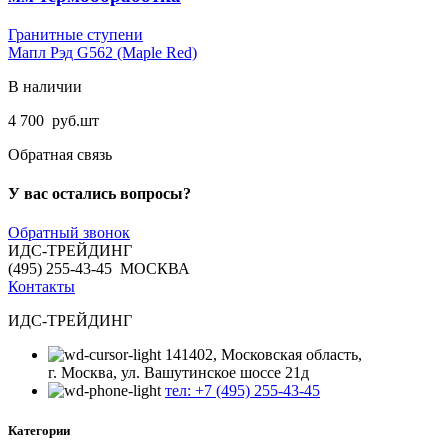
Гранитные ступени
Мапл Рэд G562 (Maple Red)
В наличии
4 700
руб.
шт
Обратная связь
У вас остались вопросы?
Обратный звонок
ИДС-ТРЕЙДИНГ
(495) 255-43-45 МОСКВА
Контакты
ИДС-ТРЕЙДИНГ
141402, Московская область,
г. Москва, ул. Вашутинское шоссе 21д
тел: +7 (495) 255-43-45
Категории