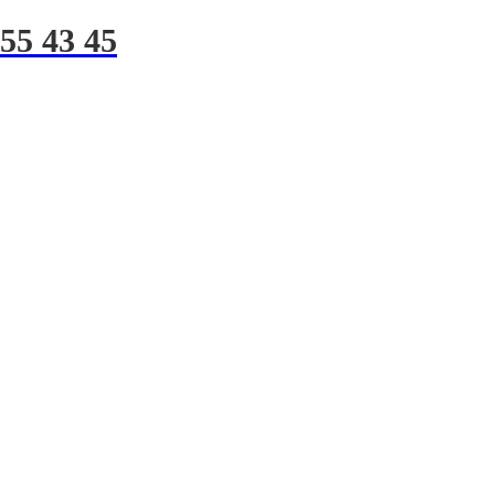
255 43 45