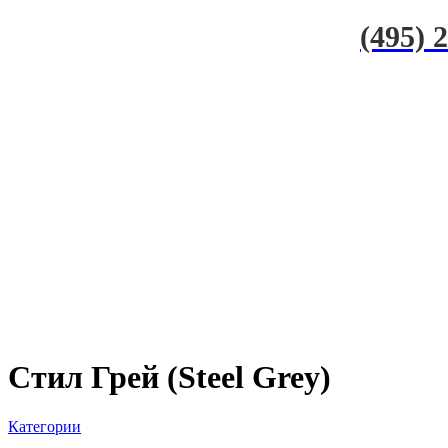
(495) 
Стил Грей (Steel Grey)
Категории