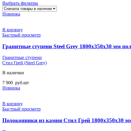
Выбрать фильтры
Новинка
В корзину
Быстрый просмотр
Гранитные ступени Steel Grey 1800x350x30 мм по
Гранитные ступени
Стил Грей (Steel Grey)
В наличии
7 900
руб.
шт
Новинка
В корзину
Быстрый просмотр
Подоконники из камня Стил Грей 1800х350х30 м