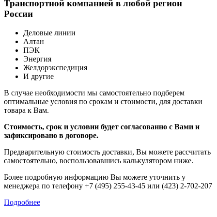
Транспортной компанией в любой регион
России
Деловые линии
Алтан
ПЭК
Энергия
Желдорэкспедиция
И другие
В случае необходимости мы самостоятельно подберем
оптимальные условия по срокам и стоимости, для доставки
товара к Вам.
Стоимость, срок и условии будет согласованно с Вами и
зафиксировано в договоре.
Предварительную стоимость доставки, Вы можете рассчитать
самостоятельно, воспользовавшись калькулятором ниже.
Более подробную информацию Вы можете уточнить у
менеджера по телефону +7 (495) 255-43-45 или (423) 2-702-207
Подробнее