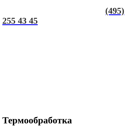
(495)
255 43 45
Термообработка