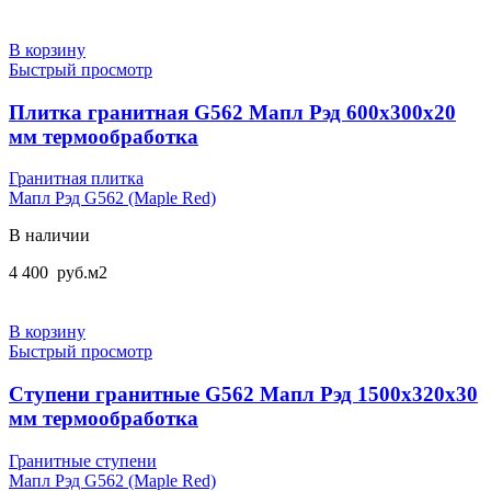
В корзину
Быстрый просмотр
Плитка гранитная G562 Мапл Рэд 600x300x20
мм термообработка
Гранитная плитка
Мапл Рэд G562 (Maple Red)
В наличии
4 400
руб.
м2
В корзину
Быстрый просмотр
Ступени гранитные G562 Мапл Рэд 1500x320x30
мм термообработка
Гранитные ступени
Мапл Рэд G562 (Maple Red)