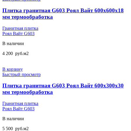
Плитка гранитная G603 Роял Вайт 600х600х18
мм термообработка
Гранитная плитка
Роял Вайт G603
В наличии
4 200
руб.
м2
В корзину
Быстрый просмотр
Плитка гранитная G603 Роял Вайт 600х300х30
мм термообработка
Гранитная плитка
Роял Вайт G603
В наличии
5 500
руб.
м2