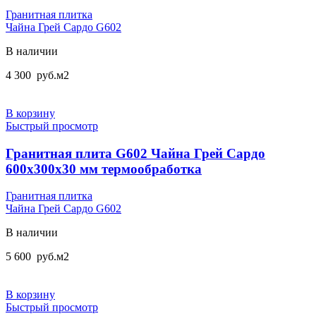
Гранитная плитка
Чайна Грей Сардо G602
В наличии
4 300
руб.
м2
В корзину
Быстрый просмотр
Гранитная плита G602 Чайна Грей Сардо
600x300x30 мм термообработка
Гранитная плитка
Чайна Грей Сардо G602
В наличии
5 600
руб.
м2
В корзину
Быстрый просмотр