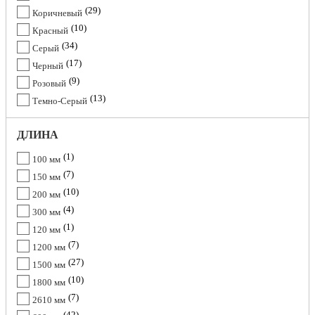
29
Коричневый
10
Красный
34
Серый
17
Черный
9
Розовый
13
Темно-Серый
ДЛИНА
1
100 мм
7
150 мм
10
200 мм
4
300 мм
1
120 мм
7
1200 мм
27
1500 мм
10
1800 мм
7
2610 мм
42