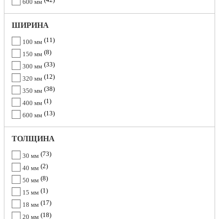
600 мм
ШИРИНА
11
100 мм
8
150 мм
33
300 мм
12
320 мм
38
350 мм
1
400 мм
13
600 мм
ТОЛЩИНА
73
30 мм
2
40 мм
8
50 мм
1
15 мм
17
18 мм
18
20 мм