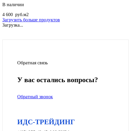
В наличии
4 600
руб.
м2
Загрузить больше продуктов
Загрузка...
Обратная связь
У вас остались вопросы?
Обратный звонок
ИДС-ТРЕЙДИНГ