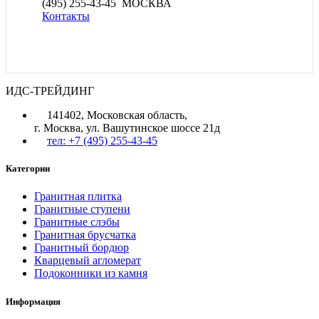
(495) 255-43-45 МОСКВА
Контакты
ИДС-ТРЕЙДИНГ
141402, Московская область,
г. Москва, ул. Вашутинское шоссе 21д
тел: +7 (495) 255-43-45
Категории
Гранитная плитка
Гранитные ступени
Гранитные слэбы
Гранитная брусчатка
Гранитный бордюр
Кварцевый агломерат
Подоконники из камня
Информация