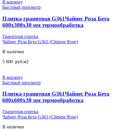
В корзину
Быстрый просмотр
Плитка гранитная G361Чайнес Роза Бета
600x300x30 мм термообработка
Гранитная плитка
Чайнес Роза Бета G361 (Chinese Rose)
В наличии
5 600
руб.
м2
В корзину
Быстрый просмотр
Плитка гранитная G361Чайнес Роза Бета
600x600x30 мм термообработка
Гранитная плитка
Чайнес Роза Бета G361 (Chinese Rose)
В наличии