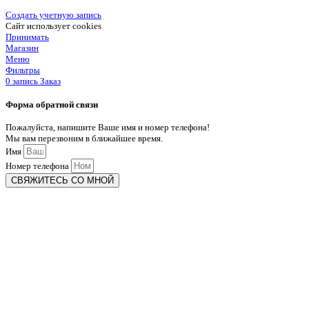
Создать учетную запись
Сайт использует cookies
Принимать
Магазин
Меню
Фильтры
0
запись
Заказ
Форма обратной связи
Пожалуйста, напишите Ваше имя и номер телефона!
Мы вам перезвоним в ближайшее время.
Имя
Номер телефона
СВЯЖИТЕСЬ СО МНОЙ