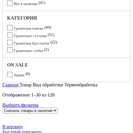
41
Нет в наличии
КАТЕГОРИЯ
44
Гранитная плитка
51
Гранитные ступени
22
Гранитная брусчатка
2
Гранитные слэбы
ON SALE
9
Акции
Главная
Товар Вид обработки
Термообработка
Отображение 1–30 из 120
Выбрать фильтры
В корзину
Быстрый просмотр