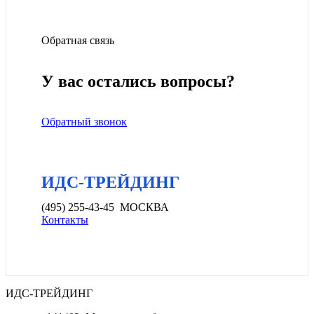
Обратная связь
У вас остались вопросы?
Обратный звонок
ИДС-ТРЕЙДИНГ
(495) 255-43-45 МОСКВА
Контакты
ИДС-ТРЕЙДИНГ