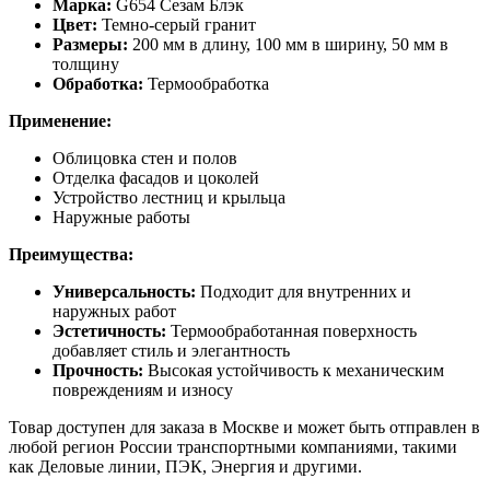
Марка:
G654 Сезам Блэк
Цвет:
Темно-серый гранит
Размеры:
200 мм в длину, 100 мм в ширину, 50 мм в
толщину
Обработка:
Термообработка
Применение:
Облицовка стен и полов
Отделка фасадов и цоколей
Устройство лестниц и крыльца
Наружные работы
Преимущества:
Универсальность:
Подходит для внутренних и
наружных работ
Эстетичность:
Термообработанная поверхность
добавляет стиль и элегантность
Прочность:
Высокая устойчивость к механическим
повреждениям и износу
Товар доступен для заказа в Москве и может быть отправлен в
любой регион России транспортными компаниями, такими
как Деловые линии, ПЭК, Энергия и другими.