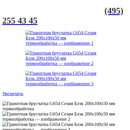
(495)
255 43 45
Увеличить