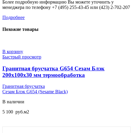
Более подробную информацию Вы можете уточнить у
менеджера по телефону +7 (495) 255-43-45 или (423) 2-702-207
Подробнее
Похожие товары
В корзину
Быстрый просмотр
Гранитная брусчатка G654 Сезам Блэк
200х100х30 мм термообработка
Гранитная брусчатка
Сезам Блэк G654 (Sesame Black)
В наличии
5 100
руб.
м2