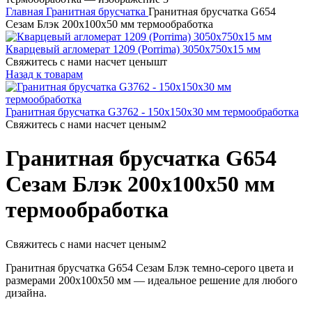
Главная
Гранитная брусчатка
Гранитная брусчатка G654
Сезам Блэк 200х100х50 мм термообработка
Кварцевый агломерат 1209 (Porrima) 3050х750х15 мм
Свяжитесь с нами насчет цены
шт
Назад к товарам
Гранитная брусчатка G3762 - 150x150x30 мм термообработка
Свяжитесь с нами насчет цены
м2
Гранитная брусчатка G654
Сезам Блэк 200х100х50 мм
термообработка
Свяжитесь с нами насчет цены
м2
Гранитная брусчатка G654 Сезам Блэк темно-серого цвета и
размерами 200х100х50 мм — идеальное решение для любого
дизайна.