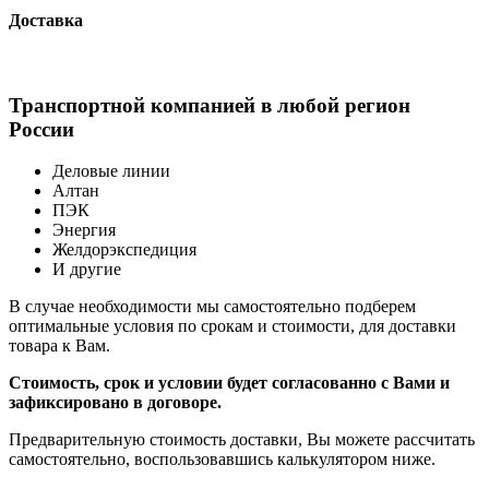
Доставка
Транспортной компанией в любой регион
России
Деловые линии
Алтан
ПЭК
Энергия
Желдорэкспедиция
И другие
В случае необходимости мы самостоятельно подберем
оптимальные условия по срокам и стоимости, для доставки
товара к Вам.
Стоимость, срок и условии будет согласованно с Вами и
зафиксировано в договоре.
Предварительную стоимость доставки, Вы можете рассчитать
самостоятельно, воспользовавшись калькулятором ниже.