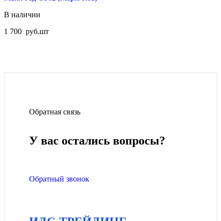
В наличии
1 700
руб.
шт
Обратная связь
У вас остались вопросы?
Обратный звонок