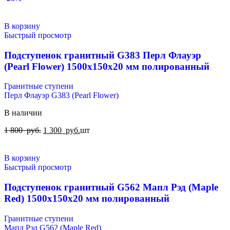
В корзину
Быстрый просмотр
Подступенок гранитный G383 Перл Флауэр
(Pearl Flower) 1500x150x20 мм полированный
Гранитные ступени
Перл Флауэр G383 (Pearl Flower)
В наличии
1 800
руб.
1 300
руб.
шт
В корзину
Быстрый просмотр
Подступенок гранитный G562 Мапл Рэд (Maple
Red) 1500x150x20 мм полированный
Гранитные ступени
Мапл Рэд G562 (Maple Red)