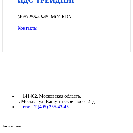
ИДС-ТРЕЙДИНГ
(495) 255-43-45 МОСКВА
Контакты
ИДС-ТРЕЙДИНГ
141402, Московская область,
г. Москва, ул. Вашутинское шоссе 21д
тел: +7 (495) 255-43-45
Категории