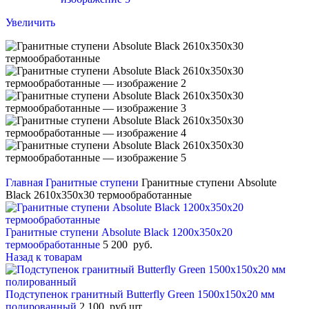
Увеличить
Главная
Гранитные ступени
Гранитные ступени Absolute
Black 2610х350х30 термообработанные
Гранитные ступени Absolute Black 1200х350х20
термообработанные
5 200
руб.
Назад к товарам
Подступенок гранитный Butterfly Green 1500x150x20 мм
полированный
2 100
руб.
шт