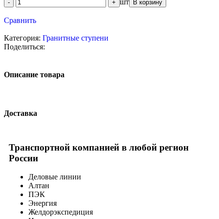
шт
В корзину
Сравнить
Категория:
Гранитные ступени
Поделиться:
Описание товара
Доставка
Транспортной компанией в любой регион
России
Деловые линии
Алтан
ПЭК
Энергия
Желдорэкспедиция