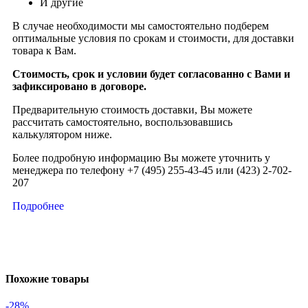
И другие
В случае необходимости мы самостоятельно подберем
оптимальные условия по срокам и стоимости, для доставки
товара к Вам.
Стоимость, срок и условии будет согласованно с Вами и
зафиксировано в договоре.
Предварительную стоимость доставки, Вы можете
рассчитать самостоятельно, воспользовавшись
калькулятором ниже.
Более подробную информацию Вы можете уточнить у
менеджера по телефону +7 (495) 255-43-45 или (423) 2-702-
207
Подробнее
Похожие товары
-28%