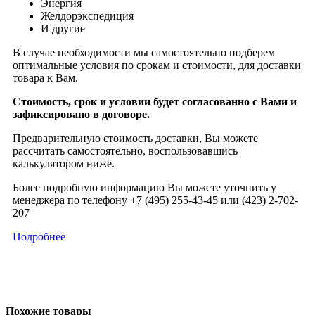
Энергия
Желдорэкспедиция
И другие
В случае необходимости мы самостоятельно подберем
оптимальные условия по срокам и стоимости, для доставки
товара к Вам.
Стоимость, срок и условии будет согласованно с Вами и
зафиксировано в договоре.
Предварительную стоимость доставки, Вы можете
рассчитать самостоятельно, воспользовавшись
калькулятором ниже.
Более подробную информацию Вы можете уточнить у
менеджера по телефону +7 (495) 255-43-45 или (423) 2-702-
207
Подробнее
Похожие товары