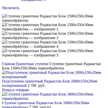
Увеличить
Главная
Гранитные ступени
Ступени гранитные Раджастан
Блэк 1500x350x30мм термообработка
Подступенок гранитный Раджастан Блэк 1800x150x20мм
полированный
2 700
руб.
Назад к товарам
Ступени гранитные Раджастан Блэк 1800x350x30мм
термообработка
7 200
руб.
шт