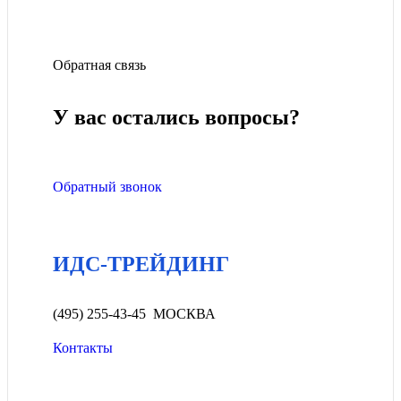
Обратная связь
У вас остались вопросы?
Обратный звонок
ИДС-ТРЕЙДИНГ
(495) 255-43-45 МОСКВА
Контакты