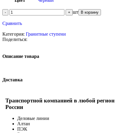
Цвет
Черный
шт
В корзину
Сравнить
Категория:
Гранитные ступени
Поделиться:
Описание товара
Доставка
Транспортной компанией в любой регион
России
Деловые линии
Алтан
ПЭК