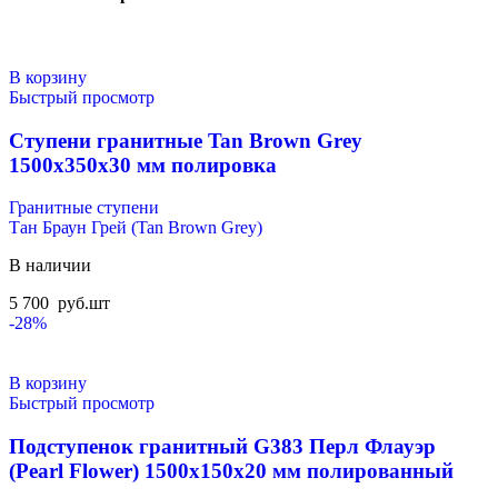
В корзину
Быстрый просмотр
Ступени гранитные Tan Brown Grey
1500x350x30 мм полировка
Гранитные ступени
Тан Браун Грей (Tan Brown Grey)
В наличии
5 700
руб.
шт
-28%
В корзину
Быстрый просмотр
Подступенок гранитный G383 Перл Флауэр
(Pearl Flower) 1500x150x20 мм полированный