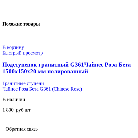
Похожие товары
В корзину
Быстрый просмотр
Подступенок гранитный G361Чайнес Роза Бета
1500x150x20 мм полированный
Гранитные ступени
Чайнес Роза Бета G361 (Chinese Rose)
В наличии
1 800
руб.
шт
Обратная связь