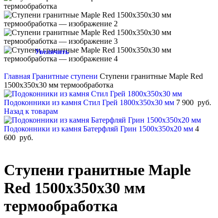
Увеличить
Главная
Гранитные ступени
Ступени гранитные Maple Red
1500х350х30 мм термообработка
Подоконники из камня Стил Грей 1800х350х30 мм
7 900
руб.
Назад к товарам
Подоконники из камня Батерфляй Грин 1500х350х20 мм
4
600
руб.
Ступени гранитные Maple
Red 1500х350х30 мм
термообработка