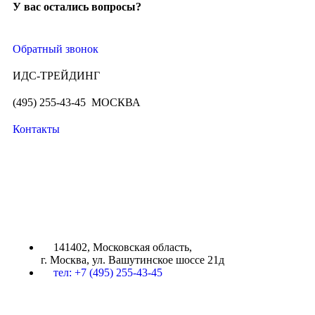
У вас остались вопросы?
Обратный звонок
ИДС-ТРЕЙДИНГ
(495) 255-43-45 МОСКВА
Контакты
ИДС-ТРЕЙДИНГ
141402, Московская область,
г. Москва, ул. Вашутинское шоссе 21д
тел: +7 (495) 255-43-45