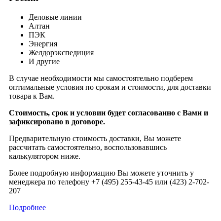
Деловые линии
Алтан
ПЭК
Энергия
Желдорэкспедиция
И другие
В случае необходимости мы самостоятельно подберем
оптимальные условия по срокам и стоимости, для доставки
товара к Вам.
Стоимость, срок и условии будет согласованно с Вами и
зафиксировано в договоре.
Предварительную стоимость доставки, Вы можете
рассчитать самостоятельно, воспользовавшись
калькулятором ниже.
Более подробную информацию Вы можете уточнить у
менеджера по телефону +7 (495) 255-43-45 или (423) 2-702-
207
Подробнее