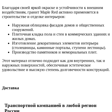
Благодаря своей яркой окраске и устойчивости к внешним
воздействиям, гранит Maple Red активно применяется в
строительстве и отделке интерьеров:
Наружная облицовка фасадов домов и общественных
сооружений.
Плиточная кладка пола и стен в коммерческих зданиях и
жилых домах.
Изготовление декоративных элементов интерьера
(столешницы, каминные порталы, ступени лестницы).
Производство памятников и мемориальных плит.
Этот материал отлично подходит как для внутренних, так и
наружных поверхностей, обеспечивая эстетическое
удовольствие и высокую степень долговечности конструкций.
Доставка
Транспортной компанией в любой регион
России