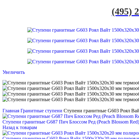
(495) 
Увеличить
Главная
Гранитные ступени
Ступени гранитные G603 Роял Вай
Ступени гранитные G687 Пич Блоссом Ред (Peach Blossom Red
Назад к товарам
Ступени гранитные G603 Роял Вайт 1500x320x20 мм полиров