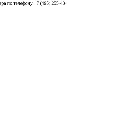
а по телефону +7 (495) 255-43-