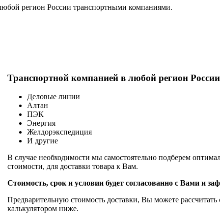
в любой регион России транспортными компаниями.
Транспортной компанией в любой регион Росси
Деловые линии
Алтан
ПЭК
Энергия
Желдорэкспедиция
И другие
В случае необходимости мы самостоятельно подберем оптимал
стоимости, для доставки товара к Вам.
Стоимость, срок и условии будет согласованно с Вами и за
Предварительную стоимость доставки, Вы можете рассчитать 
калькулятором ниже.