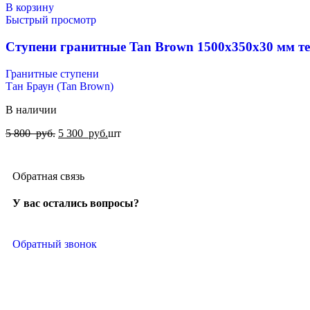
В корзину
Быстрый просмотр
Ступени гранитные Tan Brown 1500x350x30 мм т
Гранитные ступени
Тан Браун (Tan Brown)
В наличии
5 800
руб.
5 300
руб.
шт
Обратная связь
У вас остались вопросы?
Обратный звонок
ИДС-ТРЕЙДИНГ