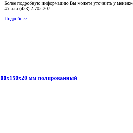
Более подробную информацию Вы можете уточнить у менеджер
45 или (423) 2-702-207
Подробнее
500x150x20 мм полированный