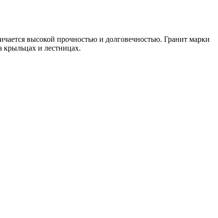
ичается высокой прочностью и долговечностью. Гранит марки
а крыльцах и лестницах.