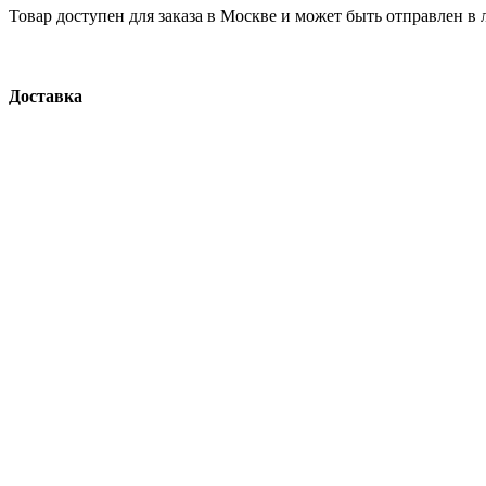
Товар доступен для заказа в Москве и может быть отправлен 
Доставка