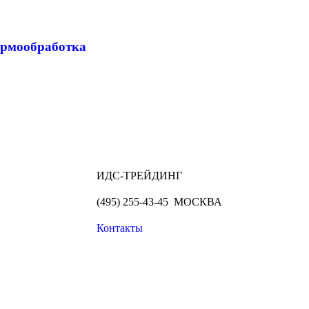
ермообработка
ИДС-ТРЕЙДИНГ
(495) 255-43-45 МОСКВА
Контакты