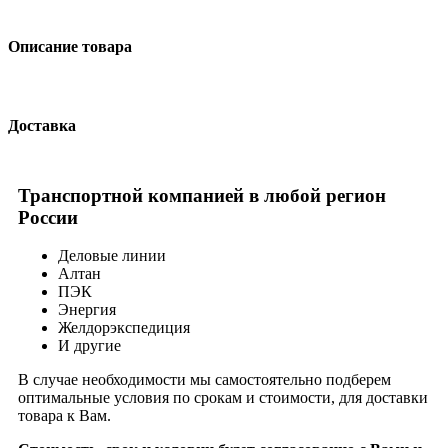
Описание товара
Доставка
Транспортной компанией в любой регион
России
Деловые линии
Алтан
ПЭК
Энергия
Желдорэкспедиция
И другие
В случае необходимости мы самостоятельно подберем
оптимальные условия по срокам и стоимости, для доставки
товара к Вам.