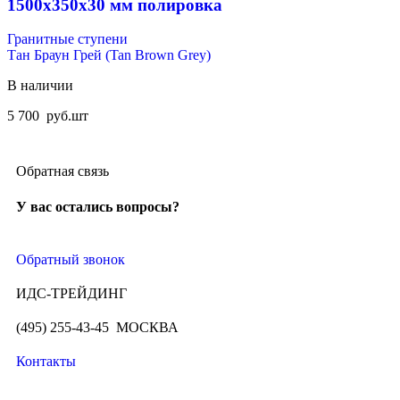
1500x350x30 мм полировка
Гранитные ступени
Тан Браун Грей (Tan Brown Grey)
В наличии
5 700
руб.
шт
Обратная связь
У вас остались вопросы?
Обратный звонок
ИДС-ТРЕЙДИНГ
(495) 255-43-45 МОСКВА
Контакты