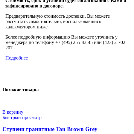
Стоимость, срок и условии будет согласованно с Вами и
зафиксировано в договоре.
Предварительную стоимость доставки, Вы можете
рассчитать самостоятельно, воспользовавшись
калькулятором ниже.
Более подробную информацию Вы можете уточнить у
менеджера по телефону +7 (495) 255-43-45 или (423) 2-702-
207
Подробнее
Похожие товары
В корзину
Быстрый просмотр
Ступени гранитные Tan Brown Grey