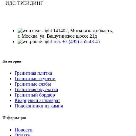
ИДС-ТРЕЙДИНГ
141402, Московская область,
г. Москва, ул. Вашутинское шоссе 21д
тел: +7 (495) 255-43-45
Категории
Гранитная плитка
Гранитные ступени
Гранитные слэбы
Гранитная брусчатка
Гранитный бордюр
Кварцевый агломерат
Подоконники из камня
Информация
Новости
Оплата