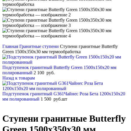
Главная
Гранитные ступени
Ступени гранитные Butterfly
Green 1500x350x30 мм термообработка
Подступенок гранитный Butterfly Green 1500x150x20 мм
полированный
2 100
руб.
Назад к товарам
Подступенок гранитный G361Чайнес Роза Бета 1200x150x20
мм полированный
1 500
руб.
шт
Ступени гранитные Butterfly
Green 1500x350x30 мм