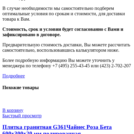
В случае необходимости мы самостоятельно подберем
оптимальные условия по срокам и стоимости, для доставки
товара к Вам.
Стоимость, срок и условии будет согласованно с Вами и
зафиксировано в договоре.
Предварительную стоимость доставки, Вы можете рассчитать
самостоятельно, воспользовавшись калькулятором ниже.
Более подробную информацию Вы можете уточнить у
менеджера по телефону +7 (495) 255-43-45 или (423) 2-702-207
Подробнее
Похожие товары
В корзину
Быстрый просмотр
Плитка гранитная G361Чайнес Роза Бета
600x300x20 мм полированная