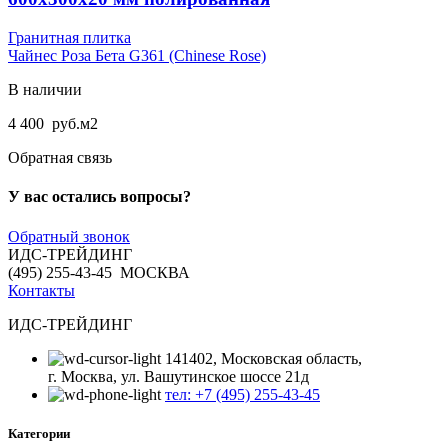
Гранитная плитка
Чайнес Роза Бета G361 (Chinese Rose)
В наличии
4 400
руб.
м2
Обратная связь
У вас остались вопросы?
Обратный звонок
ИДС-ТРЕЙДИНГ
(495) 255-43-45 МОСКВА
Контакты
ИДС-ТРЕЙДИНГ
141402, Московская область,
г. Москва, ул. Вашутинское шоссе 21д
тел: +7 (495) 255-43-45
Категории