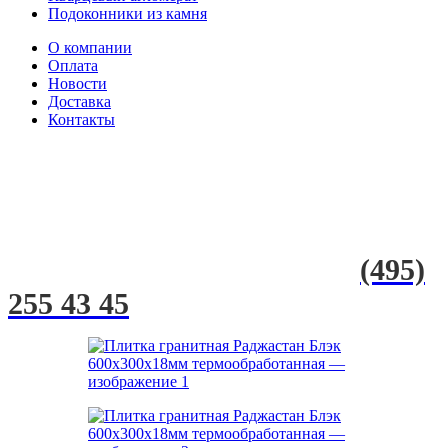
Подоконники из камня
О компании
Оплата
Новости
Доставка
Контакты
(495)
255 43 45