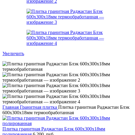
Увеличить
Главная
Гранитная плитка
Плитка гранитная Раджастан Блэк
600x300x18мм термообработанная
Плитка гранитная Раджастан Блэк 600x300x18мм
полированная
6 200
руб.