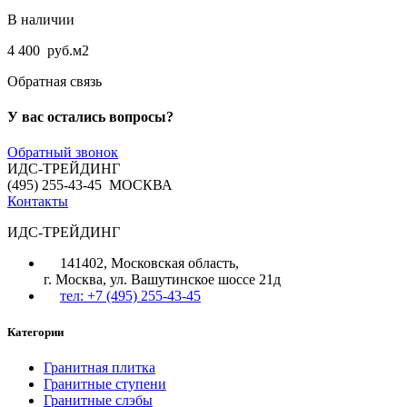
В наличии
4 400
руб.
м2
Обратная связь
У вас остались вопросы?
Обратный звонок
ИДС-ТРЕЙДИНГ
(495) 255-43-45 МОСКВА
Контакты
ИДС-ТРЕЙДИНГ
141402, Московская область,
г. Москва, ул. Вашутинское шоссе 21д
тел: +7 (495) 255-43-45
Категории
Гранитная плитка
Гранитные ступени
Гранитные слэбы