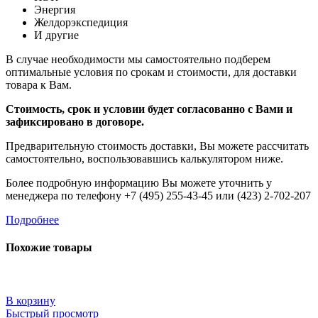
Энергия
Желдорэкспедиция
И другие
В случае необходимости мы самостоятельно подберем
оптимальные условия по срокам и стоимости, для доставки
товара к Вам.
Стоимость, срок и условии будет согласованно с Вами и
зафиксировано в договоре.
Предварительную стоимость доставки, Вы можете рассчитать
самостоятельно, воспользовавшись калькулятором ниже.
Более подробную информацию Вы можете уточнить у
менеджера по телефону +7 (495) 255-43-45 или (423) 2-702-207
Подробнее
Похожие товары
В корзину
Быстрый просмотр