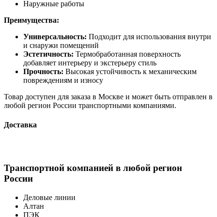
Наружные работы
Преимущества:
Универсальность:
Подходит для использования внутри
и снаружи помещений
Эстетичность:
Термобработанная поверхность
добавляет интерьеру и экстерьеру стиль
Прочность:
Высокая устойчивость к механическим
повреждениям и износу
Товар доступен для заказа в Москве и может быть отправлен в
любой регион России транспортными компаниями.
Доставка
Транспортной компанией в любой регион
России
Деловые линии
Алтан
ПЭК