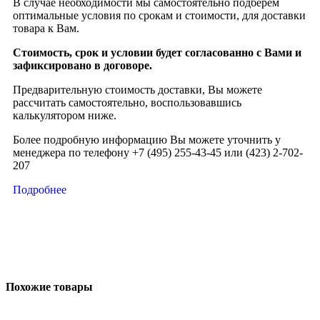
В случае необходимости мы самостоятельно подберем
оптимальные условия по срокам и стоимости, для доставки
товара к Вам.
Стоимость, срок и условии будет согласованно с Вами и
зафиксировано в договоре.
Предварительную стоимость доставки, Вы можете
рассчитать самостоятельно, воспользовавшись
калькулятором ниже.
Более подробную информацию Вы можете уточнить у
менеджера по телефону +7 (495) 255-43-45 или (423) 2-702-
207
Подробнее
Похожие товары