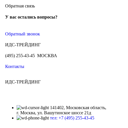
Обратная связь
У вас остались вопросы?
Обратный звонок
ИДС-ТРЕЙДИНГ
(495) 255-43-45 МОСКВА
Контакты
ИДС-ТРЕЙДИНГ
141402, Московская область,
г. Москва, ул. Вашутинское шоссе 21д
тел: +7 (495) 255-43-45