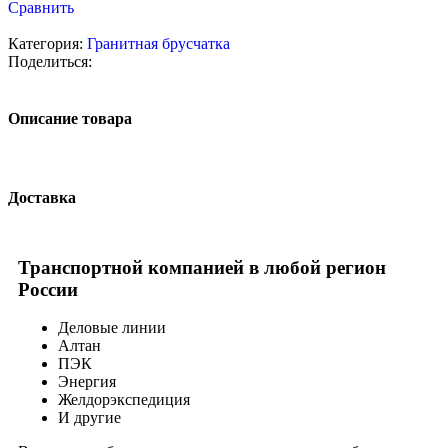
Сравнить
Категория:
Гранитная брусчатка
Поделиться:
Описание товара
Доставка
Транспортной компанией в любой регион
России
Деловые линии
Алтан
ПЭК
Энергия
Желдорэкспедиция
И другие