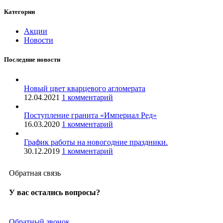
Категории
Акции
Новости
Последние новости
Новый цвет кварцевого агломерата
12.04.2021
1 комментарий
Поступление гранита «Империал Ред»
16.03.2020
1 комментарий
График работы на новогодние праздники.
30.12.2019
1 комментарий
Обратная связь
У вас остались вопросы?
Обратный звонок