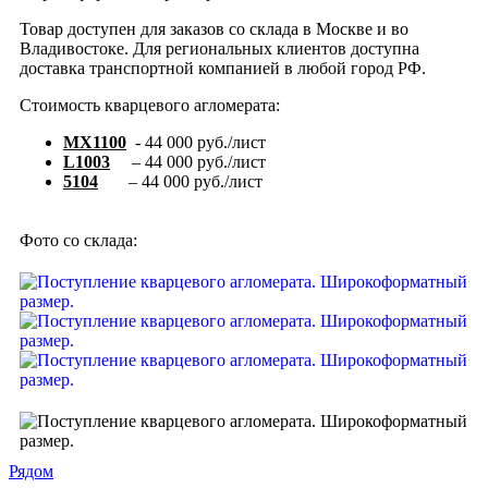
Товар доступен для заказов со склада в Москве и во
Владивостоке. Для региональных клиентов доступна
доставка транспортной компанией в любой город РФ.
Стоимость кварцевого агломерата:
MX1100
-
44 000 руб./лист
L
1003
– 44 000 руб./лист
5104
– 44 000 руб./лист
Фото со склада:
Рядом