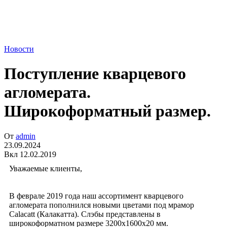
Новости
Поступление кварцевого
агломерата.
Широкоформатный размер.
От
admin
23.09.2024
Вкл 12.02.2019
Уважаемые клиенты,
В феврале 2019 года наш ассортимент кварцевого
агломерата пополнился новыми цветами под мрамор
Calacatt (Калакатта). Слэбы представлены в
широкоформатном размере 3200х1600х20 мм.