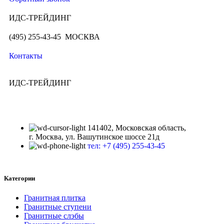
ИДС-ТРЕЙДИНГ
(495) 255-43-45 МОСКВА
Контакты
ИДС-ТРЕЙДИНГ
141402, Московская область,
г. Москва, ул. Вашутинское шоссе 21д
тел: +7 (495) 255-43-45
Категории
Гранитная плитка
Гранитные ступени
Гранитные слэбы