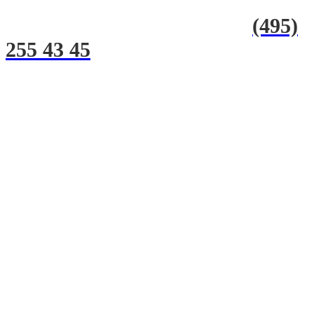
(495)
255 43 45