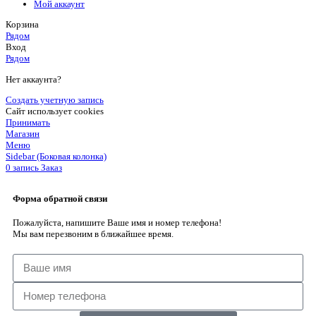
Мой аккаунт
Корзина
Рядом
Вход
Рядом
Нет аккаунта?
Создать учетную запись
Сайт использует cookies
Принимать
Магазин
Меню
Sidebar (Боковая колонка)
0
запись
Заказ
Форма обратной связи
Пожалуйста, напишите Ваше имя и номер телефона!
Мы вам перезвоним в ближайшее время.