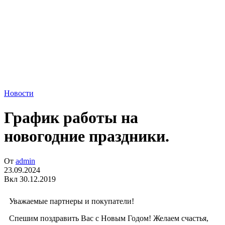
Новости
График работы на
новогодние праздники.
От
admin
23.09.2024
Вкл 30.12.2019
Уважаемые партнеры и покупатели!
Спешим поздравить Вас с Новым Годом! Желаем счастья,