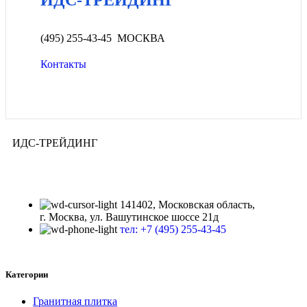
ИДС-ТРЕЙДИНГ
(495) 255-43-45 МОСКВА
Контакты
ИДС-ТРЕЙДИНГ
141402, Московская область,
г. Москва, ул. Вашутинское шоссе 21д
тел: +7 (495) 255-43-45
Категории
Гранитная плитка