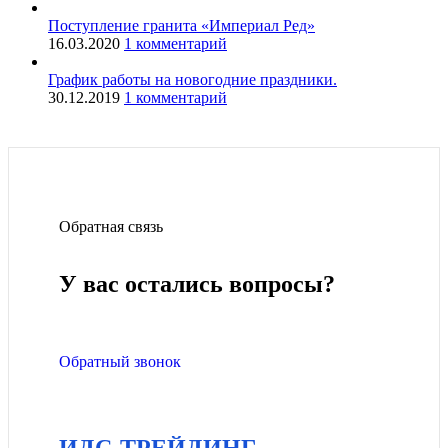
Поступление гранита «Империал Ред»
16.03.2020
1 комментарий
График работы на новогодние праздники.
30.12.2019
1 комментарий
Обратная связь
У вас остались вопросы?
Обратный звонок