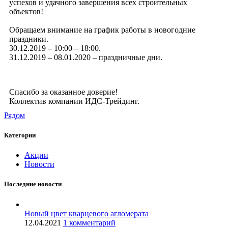
успехов и удачного завершения всех строительных
объектов!
Обращаем внимание на график работы в новогодние
праздники.
30.12.2019 – 10:00 – 18:00.
31.12.2019 – 08.01.2020 – праздничные дни.
Спасибо за оказанное доверие!
Коллектив компании ИДС-Трейдинг.
Рядом
Категории
Акции
Новости
Последние новости
Новый цвет кварцевого агломерата
12.04.2021
1 комментарий