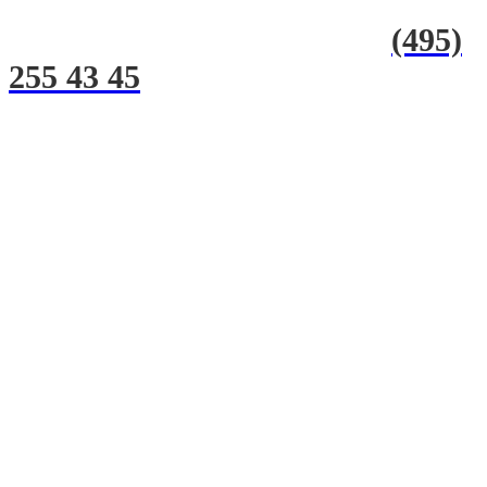
(495)
255 43 45