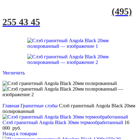
(495)
255 43 45
Увеличить
Главная
Гранитные слэбы
Слэб гранитный Angola Black 20мм
полированный
Слэб гранитный Angola Black 30мм термообработанный
16
000
руб.
Назад к товарам