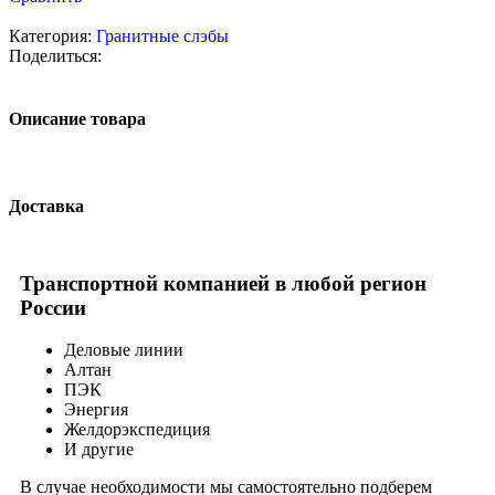
Категория:
Гранитные слэбы
Поделиться:
Описание товара
Доставка
Транспортной компанией в любой регион
России
Деловые линии
Алтан
ПЭК
Энергия
Желдорэкспедиция
И другие
В случае необходимости мы самостоятельно подберем