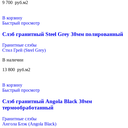
9 700
руб.
м2
В корзину
Быстрый просмотр
Слэб гранитный Steel Grey 30мм полированный
Гранитные слэбы
Стил Грей (Steel Grey)
В наличии
13 800
руб.
м2
В корзину
Быстрый просмотр
Слэб гранитный Angola Black 30мм
термообработанный
Гранитные слэбы
Ангола Блэк (Angola Black)