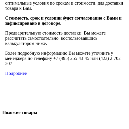
оптимальные условия по срокам и стоимости, для доставки
товара к Вам.
Стоимость, срок и условии будет согласованно с Вами и
зафиксировано в договоре.
Предварительную стоимость доставки, Вы можете
рассчитать самостоятельно, воспользовавшись
калькулятором ниже.
Более подробную информацию Вы можете уточнить у
менеджера по телефону +7 (495) 255-43-45 или (423) 2-702-
207
Подробнее
Похожие товары