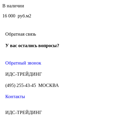
В наличии
16 000
руб.
м2
Обратная связь
У вас остались вопросы?
Обратный звонок
ИДС-ТРЕЙДИНГ
(495) 255-43-45 МОСКВА
Контакты
ИДС-ТРЕЙДИНГ