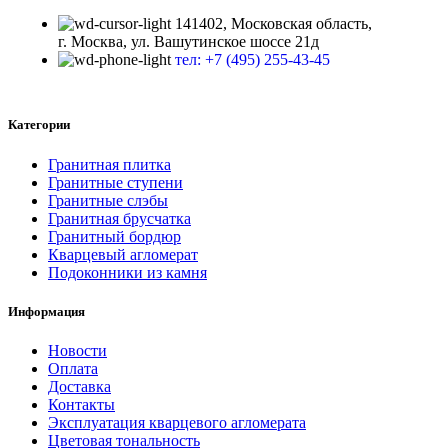
141402, Московская область,
г. Москва, ул. Вашутинское шоссе 21д
тел: +7 (495) 255-43-45
Категории
Гранитная плитка
Гранитные ступени
Гранитные слэбы
Гранитная брусчатка
Гранитный бордюр
Кварцевый агломерат
Подоконники из камня
Информация
Новости
Оплата
Доставка
Контакты
Эксплуатация кварцевого агломерата
Цветовая тональность