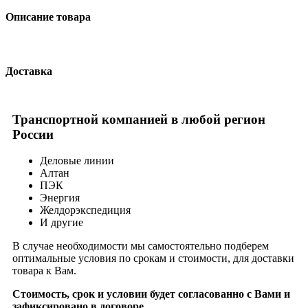
Описание товара
Доставка
Транспортной компанией в любой регион
России
Деловые линии
Алтан
ПЭК
Энергия
Желдорэкспедиция
И другие
В случае необходимости мы самостоятельно подберем
оптимальные условия по срокам и стоимости, для доставки
товара к Вам.
Стоимость, срок и условии будет согласованно с Вами и
зафиксировано в договоре.