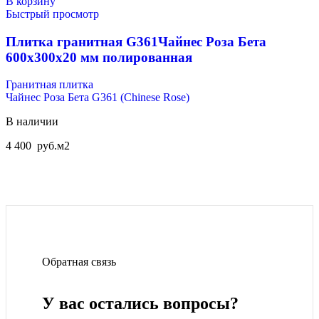
В корзину
Быстрый просмотр
Плитка гранитная G361Чайнес Роза Бета
600x300x20 мм полированная
Гранитная плитка
Чайнес Роза Бета G361 (Chinese Rose)
В наличии
4 400
руб.
м2
Обратная связь
У вас остались вопросы?