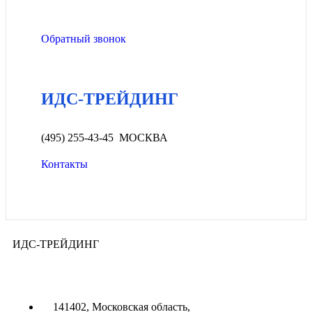
Обратный звонок
ИДС-ТРЕЙДИНГ
(495) 255-43-45 МОСКВА
Контакты
ИДС-ТРЕЙДИНГ
141402, Московская область,