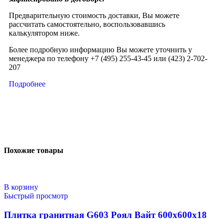
Предварительную стоимость доставки, Вы можете
рассчитать самостоятельно, воспользовавшись
калькулятором ниже.
Более подробную информацию Вы можете уточнить у
менеджера по телефону +7 (495) 255-43-45 или (423) 2-702-
207
Подробнее
Похожие товары
В корзину
Быстрый просмотр
Плитка гранитная G603 Роял Вайт 600х600х18