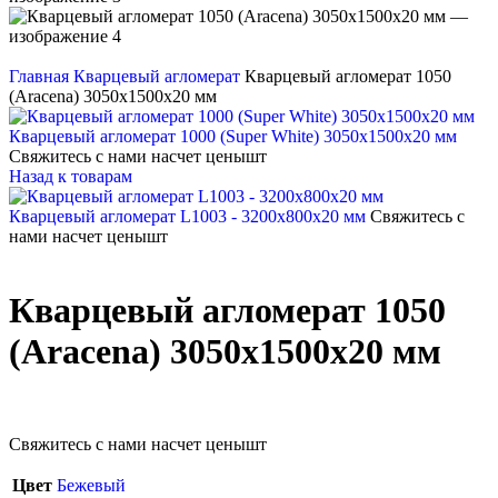
Главная
Кварцевый агломерат
Кварцевый агломерат 1050
(Aracena) 3050x1500x20 мм
Кварцевый агломерат 1000 (Super White) 3050х1500х20 мм
Свяжитесь с нами насчет цены
шт
Назад к товарам
Кварцевый агломерат L1003 - 3200х800х20 мм
Свяжитесь с
нами насчет цены
шт
Кварцевый агломерат 1050
(Aracena) 3050x1500x20 мм
Свяжитесь с нами насчет цены
шт
Цвет
Бежевый