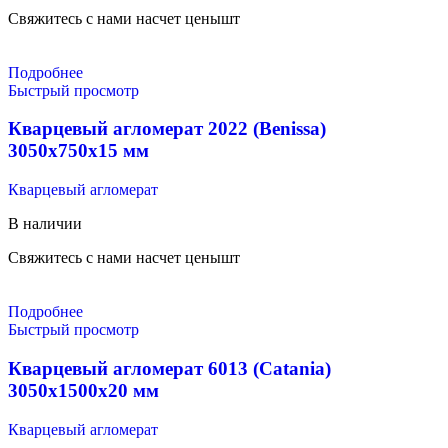
Свяжитесь с нами насчет цены
шт
Подробнее
Быстрый просмотр
Кварцевый агломерат 2022 (Benissa)
3050х750х15 мм
Кварцевый агломерат
В наличии
Свяжитесь с нами насчет цены
шт
Подробнее
Быстрый просмотр
Кварцевый агломерат 6013 (Catania)
3050х1500х20 мм
Кварцевый агломерат