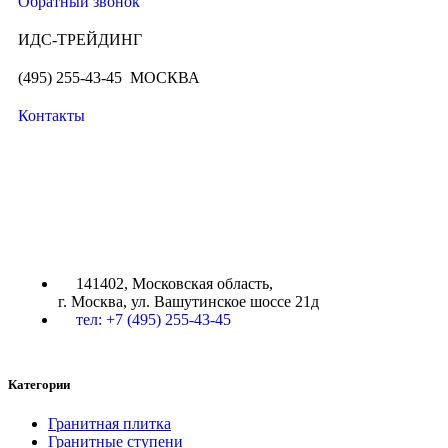
Обратный звонок
ИДС-ТРЕЙДИНГ
(495) 255-43-45 МОСКВА
Контакты
ИДС-ТРЕЙДИНГ
141402, Московская область,
г. Москва, ул. Вашутинское шоссе 21д
тел: +7 (495) 255-43-45
Категории
Гранитная плитка
Гранитные ступени