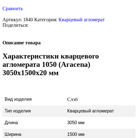
Сравнить
Артикул:
1840
Категория:
Кварцевый агломерат
Поделиться:
Описание товара
Характеристики кварцевого
агломерата 1050 (Aracena)
3050x1500x20 мм
Вид изделия
Слэб
Тип изделия
Кварцевый агломерат
Длина
3050 мм
Ширина
1500 мм