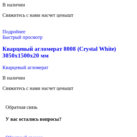
В наличии
Свяжитесь с нами насчет цены
шт
Подробнее
Быстрый просмотр
Кварцевый агломерат 8008 (Crystal White)
3050x1500x20 мм
Кварцевый агломерат
В наличии
Свяжитесь с нами насчет цены
шт
Обратная связь
У вас остались вопросы?