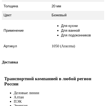
Толщина
20 мм
Цвет
Бежевый
Для кухни
Применение
Для ванной
Для подоконников
1050 (Aracena)
Артикул
Доставка
Транспортной компанией в любой регион
России
Деловые линии
Алтан
ПЭК
Энергия