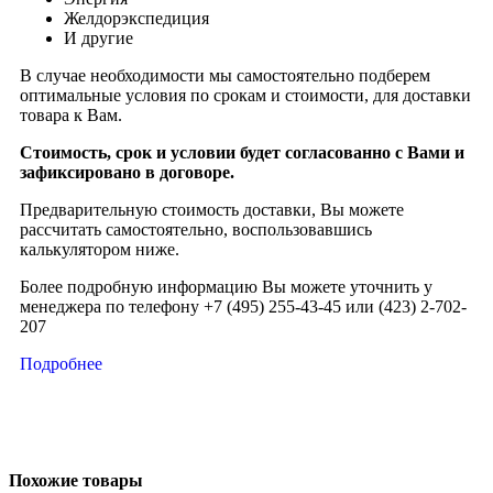
Желдорэкспедиция
И другие
В случае необходимости мы самостоятельно подберем
оптимальные условия по срокам и стоимости, для доставки
товара к Вам.
Стоимость, срок и условии будет согласованно с Вами и
зафиксировано в договоре.
Предварительную стоимость доставки, Вы можете
рассчитать самостоятельно, воспользовавшись
калькулятором ниже.
Более подробную информацию Вы можете уточнить у
менеджера по телефону +7 (495) 255-43-45 или (423) 2-702-
207
Подробнее
Похожие товары