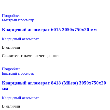
Подробнее
Быстрый просмотр
Кварцевый агломерат 6015 3050х750х20 мм
Кварцевый агломерат
В наличии
Свяжитесь с нами насчет цены
шт
Подробнее
Быстрый просмотр
Кварцевый агломерат 8418 (Mileto) 3050х750х20
мм
Кварцевый агломерат
В наличии