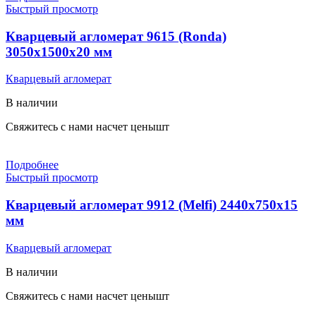
Быстрый просмотр
Кварцевый агломерат 9615 (Ronda)
3050х1500х20 мм
Кварцевый агломерат
В наличии
Свяжитесь с нами насчет цены
шт
Подробнее
Быстрый просмотр
Кварцевый агломерат 9912 (Melfi) 2440х750х15
мм
Кварцевый агломерат
В наличии
Свяжитесь с нами насчет цены
шт