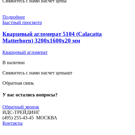
Свяжитесь с нами насчет цены
Подробнее
Быстрый просмотр
Кварцевый агломерат 5104 (Calacatta
Matterhorn) 3200х1600х20 мм
Кварцевый агломерат
В наличии
Свяжитесь с нами насчет цены
шт
Обратная связь
У вас остались вопросы?
Обратный звонок
ИДС-ТРЕЙДИНГ
(495) 255-43-45 МОСКВА
Контакты
ИДС-ТРЕЙДИНГ