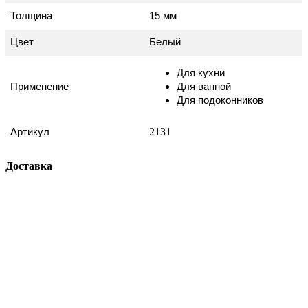
Толщина
15 мм
Цвет
Белый
Для кухни
Применение
Для ванной
Для подоконников
2131
Артикул
Доставка