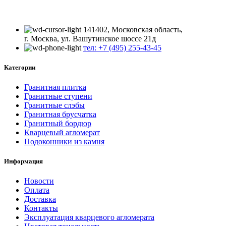
141402, Московская область,
г. Москва, ул. Вашутинское шоссе 21д
тел: +7 (495) 255-43-45
Категории
Гранитная плитка
Гранитные ступени
Гранитные слэбы
Гранитная брусчатка
Гранитный бордюр
Кварцевый агломерат
Подоконники из камня
Информация
Новости
Оплата
Доставка
Контакты
Эксплуатация кварцевого агломерата