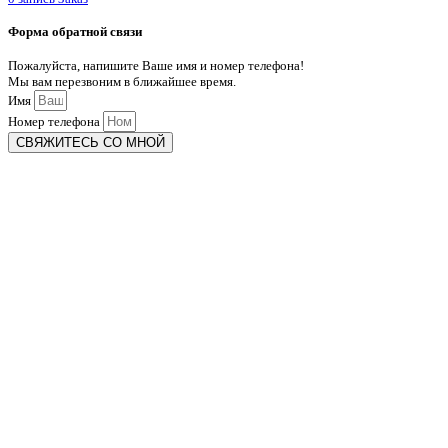
Форма обратной связи
Пожалуйста, напишите Ваше имя и номер телефона!
Мы вам перезвоним в ближайшее время.
Имя
Номер телефона
СВЯЖИТЕСЬ СО МНОЙ