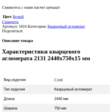
Свяжитесь с нами насчет цены
шт
Цвет
Белый
Сравнить
Артикул:
1816
Категория:
Кварцевый агломерат
Поделиться:
Описание товара
Характеристики кварцевого
агломерата 2131 2440х750х15 мм
Вид изделия
Слэб
Тип изделия
Кварцевый агломерат
Длина
2440 мм
Ширина
750 мм