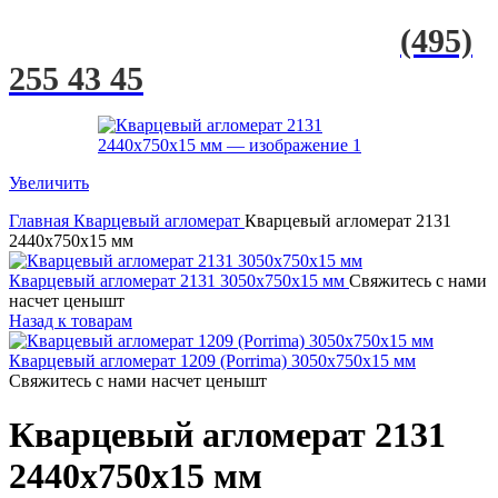
(495)
255 43 45
Увеличить
Главная
Кварцевый агломерат
Кварцевый агломерат 2131
2440х750х15 мм
Кварцевый агломерат 2131 3050х750х15 мм
Свяжитесь с нами
насчет цены
шт
Назад к товарам
Кварцевый агломерат 1209 (Porrima) 3050х750х15 мм
Свяжитесь с нами насчет цены
шт
Кварцевый агломерат 2131
2440х750х15 мм