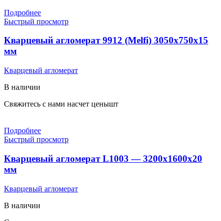
Подробнее
Быстрый просмотр
Кварцевый агломерат 9912 (Melfi) 3050х750х15
мм
Кварцевый агломерат
В наличии
Свяжитесь с нами насчет цены
шт
Подробнее
Быстрый просмотр
Кварцевый агломерат L1003 — 3200х1600х20
мм
Кварцевый агломерат
В наличии