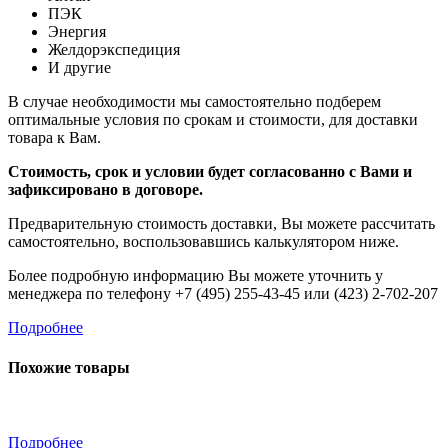
ПЭК
Энергия
Желдорэкспедиция
И другие
В случае необходимости мы самостоятельно подберем
оптимальные условия по срокам и стоимости, для доставки
товара к Вам.
Стоимость, срок и условии будет согласованно с Вами и
зафиксировано в договоре.
Предварительную стоимость доставки, Вы можете рассчитать
самостоятельно, воспользовавшись калькулятором ниже.
Более подробную информацию Вы можете уточнить у
менеджера по телефону +7 (495) 255-43-45 или (423) 2-702-207
Подробнее
Похожие товары
Подробнее