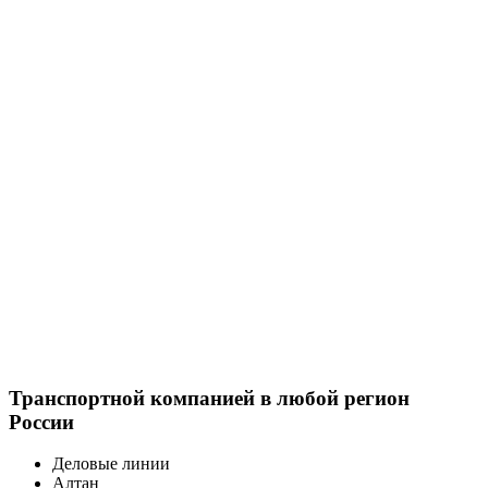
Транспортной компанией в любой регион
России
Деловые линии
Алтан