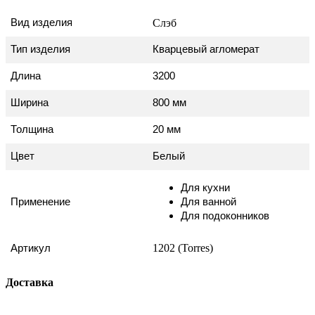
Вид изделия
Слэб
Тип изделия
Кварцевый агломерат
Длина
3200
Ширина
800 мм
Толщина
20 мм
Цвет
Белый
Для кухни
Применение
Для ванной
Для подоконников
1202 (Torres)
Артикул
Доставка