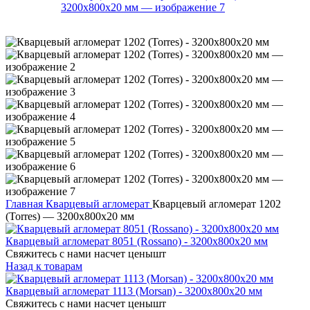
Главная
Кварцевый агломерат
Кварцевый агломерат 1202
(Torres) — 3200х800х20 мм
Кварцевый агломерат 8051 (Rossano) - 3200х800х20 мм
Свяжитесь с нами насчет цены
шт
Назад к товарам
Кварцевый агломерат 1113 (Morsan) - 3200х800х20 мм
Свяжитесь с нами насчет цены
шт