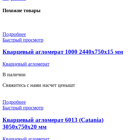
Похожие товары
Подробнее
Быстрый просмотр
Кварцевый агломерат 1000 2440х750х15 мм
Кварцевый агломерат
В наличии
Свяжитесь с нами насчет цены
шт
Подробнее
Быстрый просмотр
Кварцевый агломерат 6013 (Catania)
3050х750х20 мм
Кварцевый агломерат