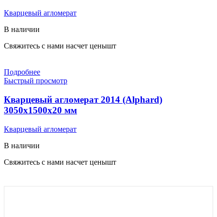
Кварцевый агломерат
В наличии
Свяжитесь с нами насчет цены
шт
Подробнее
Быстрый просмотр
Кварцевый агломерат 2014 (Alphard)
3050x1500x20 мм
Кварцевый агломерат
В наличии
Свяжитесь с нами насчет цены
шт