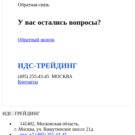
Обратная связь
У вас остались вопросы?
Обратный звонок
ИДС-ТРЕЙДИНГ
(495) 255-43-45 МОСКВА
Контакты
ИДС-ТРЕЙДИНГ
141402, Московская область,
г. Москва, ул. Вашутинское шоссе 21д
тел: +7 (495) 255-43-45