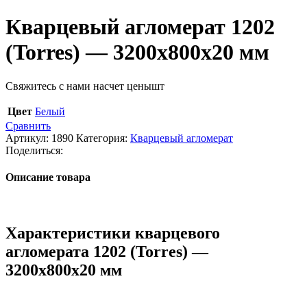
Кварцевый агломерат 1202
(Torres) — 3200х800х20 мм
Свяжитесь с нами насчет цены
шт
Цвет
Белый
Сравнить
Артикул:
1890
Категория:
Кварцевый агломерат
Поделиться:
Описание товара
Характеристики кварцевого
агломерата 1202 (Torres) —
3200х800х20 мм