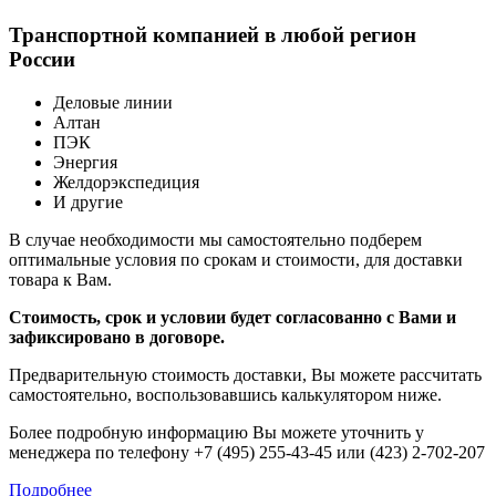
Транспортной компанией в любой регион
России
Деловые линии
Алтан
ПЭК
Энергия
Желдорэкспедиция
И другие
В случае необходимости мы самостоятельно подберем
оптимальные условия по срокам и стоимости, для доставки
товара к Вам.
Стоимость, срок и условии будет согласованно с Вами и
зафиксировано в договоре.
Предварительную стоимость доставки, Вы можете рассчитать
самостоятельно, воспользовавшись калькулятором ниже.
Более подробную информацию Вы можете уточнить у
менеджера по телефону +7 (495) 255-43-45 или (423) 2-702-207
Подробнее