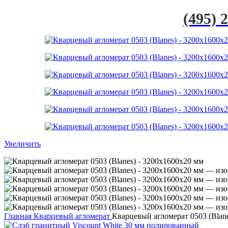
(495) 
Увеличить
Главная
Кварцевый агломерат
Кварцевый агломерат 0503 (Blan