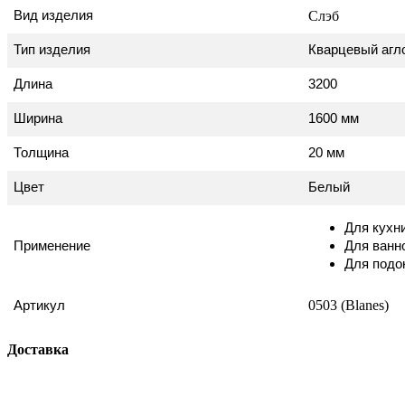
Вид изделия
Слэб
Тип изделия
Кварцевый агл
Длина
3200
Ширина
1600 мм
Толщина
20 мм
Цвет
Белый
Для кухн
Применение
Для ванн
Для подо
0503 (Blanes)
Артикул
Доставка