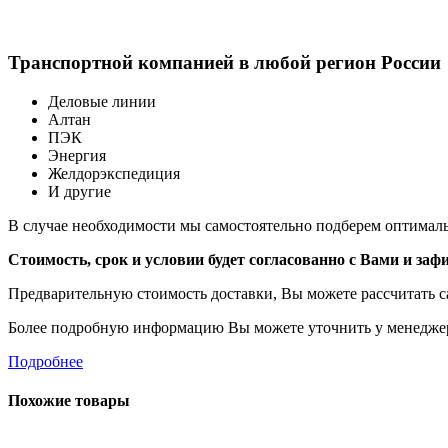
Транспортной компанией в любой регион России
Деловые линии
Алтан
ПЭК
Энергия
Желдорэкспедиция
И другие
В случае необходимости мы самостоятельно подберем оптимальн
Стоимость, срок и условии будет согласованно с Вами и заф
Предварительную стоимость доставки, Вы можете рассчитать с
Более подробную информацию Вы можете уточнить у менеджера 
Подробнее
Похожие товары