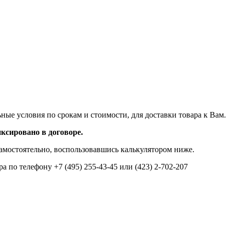
ые условия по срокам и стоимости, для доставки товара к Вам.
иксировано в договоре.
амостоятельно, воспользовавшись калькулятором ниже.
по телефону +7 (495) 255-43-45 или (423) 2-702-207